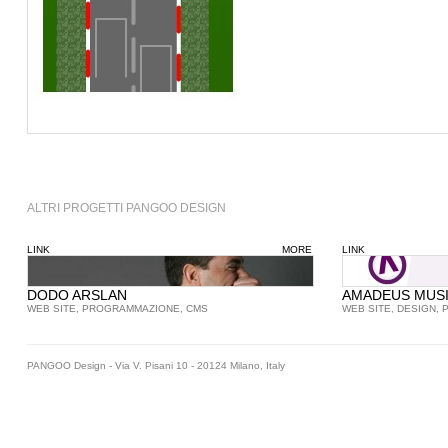
ALTRI PROGETTI PANGOO DESIGN
LINK
MORE
LINK
DODO ARSLAN
AMADEUS MUS
WEB SITE, PROGRAMMAZIONE, CMS
WEB SITE, DESIGN,
PANGOO Design - Via V. Pisani 10 - 20124 Milano, Italy