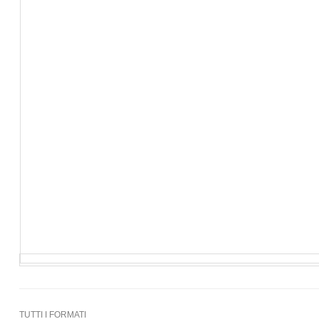
TUTTI I FORMATI