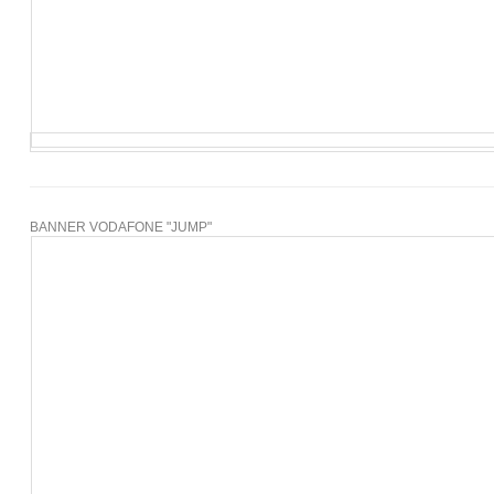
BANNER VODAFONE "JUMP"