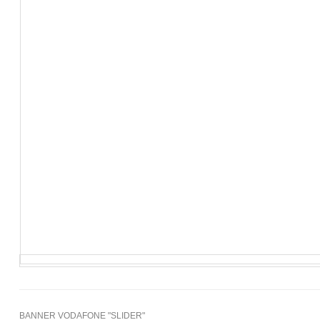
BANNER VODAFONE "SLIDER"