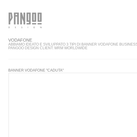
VODAFONE
ABBIAMO IDEATO E SVILUPPATO 3 TIPI DI BANNER VODAFONE BUSINESS 
PANGOO DESIGN CLIENT: MRM WORLDWIDE
BANNER VODAFONE "CADUTA"