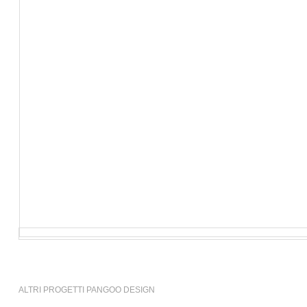
ALTRI PROGETTI PANGOO DESIGN