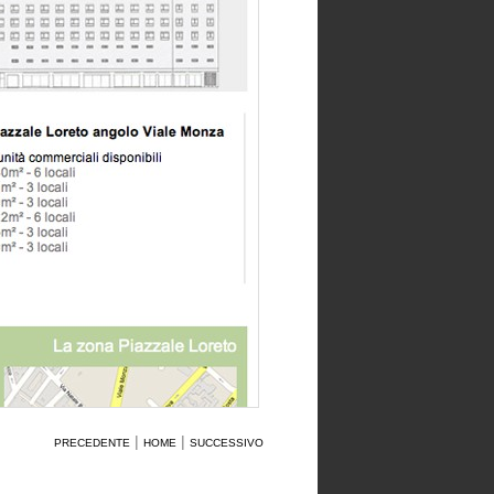
|
|
PRECEDENTE
HOME
SUCCESSIVO