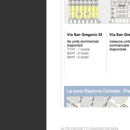
ALTRI PROGETTI PANGOO DESIGN